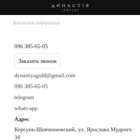
Контактная информация
Контактная информация
096 385-65-05
Заказать звонок
dynastiyagold@gmail.com
096 385-65-05
telegram
whats-app
Адрес
Корсунь-Шевченковский, ул. Ярослава Мудрого
34