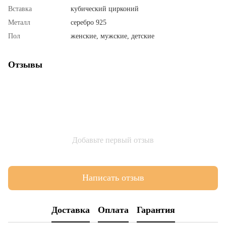
Вставка
кубический цирконий
Металл
серебро 925
Пол
женские, мужские, детские
Отзывы
Добавьте первый отзыв
Написать отзыв
Доставка
Оплата
Гарантия