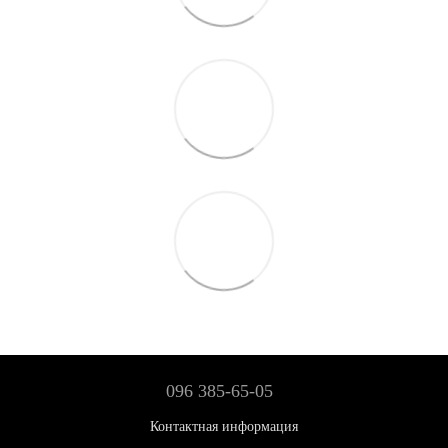
096 385-65-05
Контактная информация