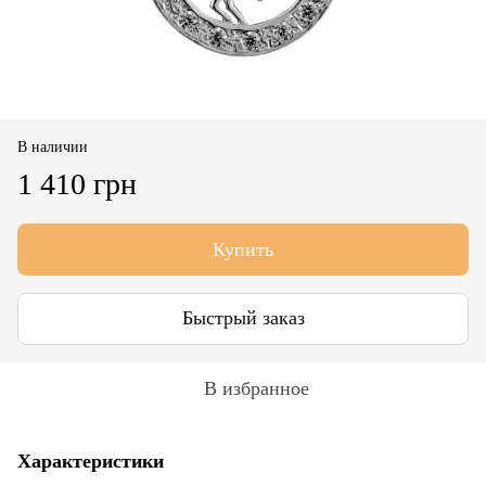
В наличии
1 410 грн
Купить
Быстрый заказ
В избранное
Характеристики