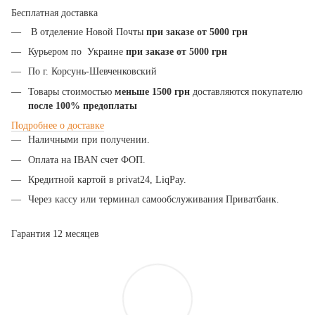
Бесплатная доставка
В отделение Новой Почты
при заказе от 5000 грн
Курьером по Украине
при заказе от 5000 грн
По г. Корсунь-Шевченковский
Товары стоимостью
меньше 1500 грн
доставляются покупателю
после 100% предоплаты
Подробнее
о
доставке
Наличными при получении.
Оплата на IBAN счет ФОП.
Кредитной картой в privat24, LiqPay.
Через кассу или терминал самообслуживания Приватбанк.
Гарантия 12 месяцев