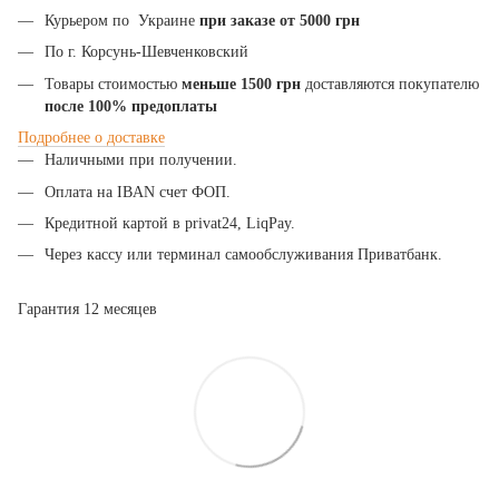
Курьером по Украине
при заказе от 5000 грн
По г. Корсунь-Шевченковский
Товары стоимостью
меньше 1500 грн
доставляются покупателю
после 100% предоплаты
Подробнее
о
доставке
Наличными при получении.
Оплата на IBAN счет ФОП.
Кредитной картой в privat24, LiqPay.
Через кассу или терминал самообслуживания Приватбанк.
Гарантия 12 месяцев