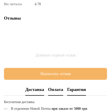
Вес металла
4.70
Отзывы
Добавьте первый отзыв
Написать отзыв
Доставка
Оплата
Гарантия
Бесплатная доставка
В отделение Новой Почты
при заказе от 5000 грн