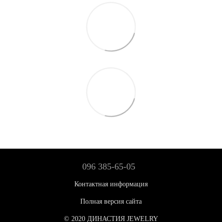
096 385-65-05
Контактная информация
Полная версия сайта
© 2020 ДИНАСТИЯ JEWELRY