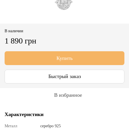
В наличии
1 890 грн
Купить
Быстрый заказ
В избранное
Характеристики
Металл
серебро 925