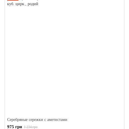
Серебряные сережки с аметистами
975 грн
1 234 грн