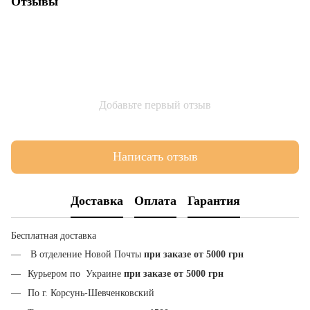
Отзывы
Добавьте первый отзыв
Написать отзыв
Доставка
Оплата
Гарантия
Бесплатная доставка
В отделение Новой Почты
при заказе от 5000 грн
Курьером по Украине
при заказе от 5000 грн
По г. Корсунь-Шевченковский