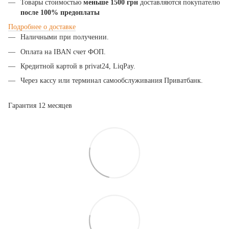
Товары стоимостью
меньше 1500 грн
доставляются покупателю
после 100% предоплаты
Подробнее
о
доставке
Наличными при получении.
Оплата на IBAN счет ФОП.
Кредитной картой в privat24, LiqPay.
Через кассу или терминал самообслуживания Приватбанк.
Гарантия 12 месяцев