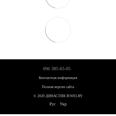
096 385-65-05
Контактная информация
Полная версия сайта
© 2020 ДИНАСТИЯ JEWELRY
Рус
Укр