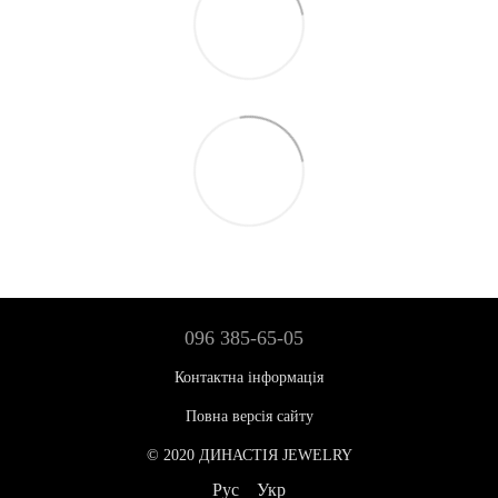
096 385-65-05
Контактна інформація
Повна версія сайту
© 2020 ДИНАСТІЯ JEWELRY
Рус
Укр