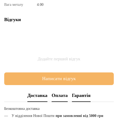
Вага металу
4.00
Відгуки
Додайте перший відгук
Написати відгук
Доставка
Оплата
Гарантія
Безкоштовна доставка
У відділення Нової Пошти
при замовленні від 5000 грн