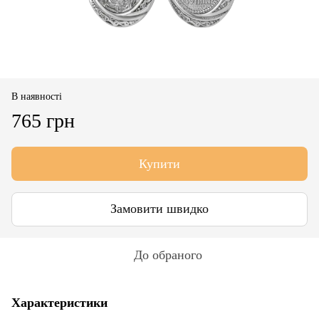
В наявності
765 грн
Купити
Замовити швидко
До обраного
Характеристики