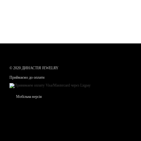
© 2020 ДИНАСТІЯ JEWELRY
Приймаємо до оплати
Мобільна версія