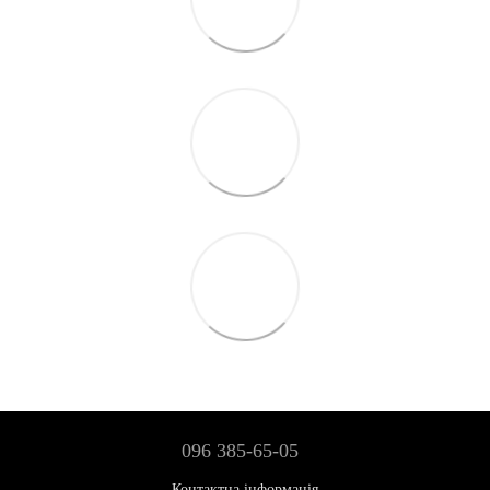
096 385-65-05
Контактна інформація