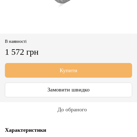
В наявності
1 572 грн
Купити
Замовити швидко
До обраного
Характеристики