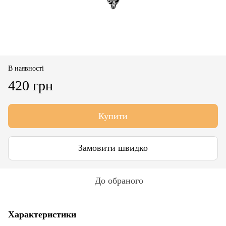
В наявності
420 грн
Купити
Замовити швидко
До обраного
Характеристики