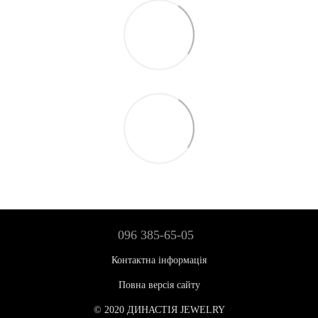
096 385-65-05
Контактна інформація
Повна версія сайту
© 2020 ДИНАСТІЯ JEWELRY