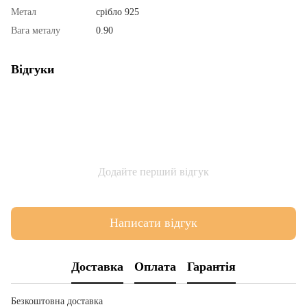
Метал
срібло 925
Вага металу
0.90
Відгуки
Додайте перший відгук
Написати відгук
Доставка
Оплата
Гарантія
Безкоштовна доставка