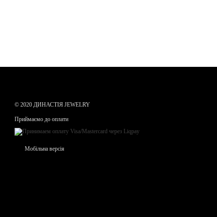
© 2020 ДИНАСТІЯ JEWELRY
Приймаємо до оплати
Мобільна версія