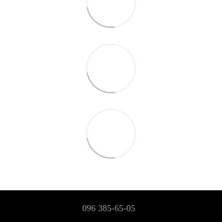
096 385-65-05