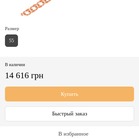
Размер
55
В наличии
14 616 грн
Купить
Быстрый заказ
В избранное