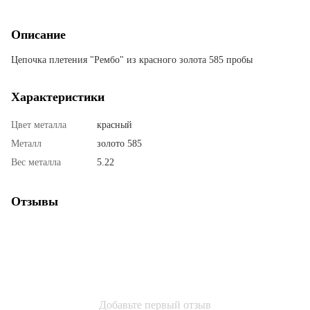
Описание
Цепочка плетения "Рембо" из красного золота 585 пробы
Характеристики
Цвет металла
красный
Металл
золото 585
Вес металла
5.22
Отзывы
Добавьте первый отзыв