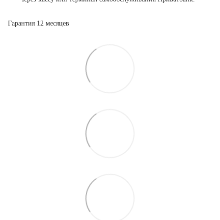
Гарантия 12 месяцев