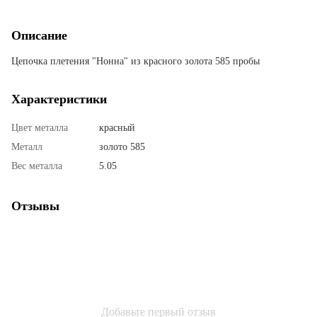
Описание
Цепочка плетения "Нонна" из красного золота 585 пробы
Характеристики
Цвет металла
красный
Металл
золото 585
Вес металла
5.05
Отзывы
Добавьте первый отзыв