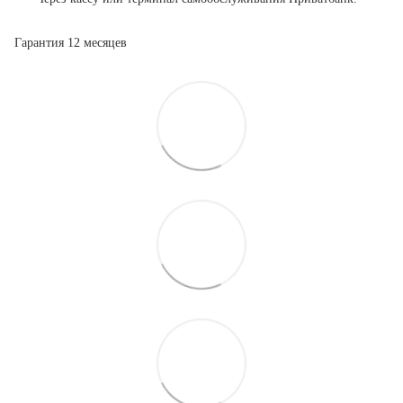
Гарантия 12 месяцев