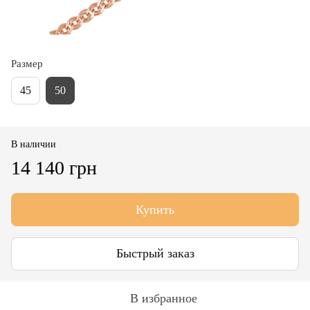
Размер
45
50
В наличии
14 140 грн
Купить
Быстрый заказ
В избранное