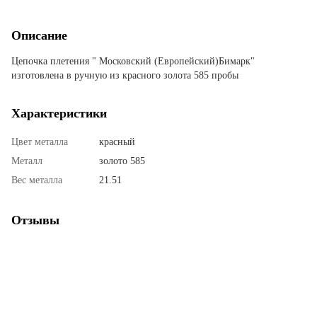
Описание
Цепочка плетения " Московский (Европейский)Бимарк"
изготовлена в ручную из красного золота 585 пробы
Характеристики
Цвет металла
красный
Металл
золото 585
Вес металла
21.51
Отзывы