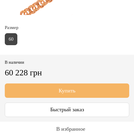
Размер
60
В наличии
60 228 грн
Купить
Быстрый заказ
В избранное