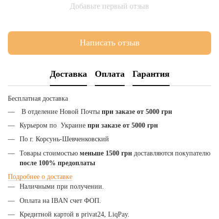
Добавьте первый отзыв
Написать отзыв
Доставка
Оплата
Гарантия
Бесплатная доставка
В отделение Новой Почты
при заказе от 5000 грн
Курьером по Украине
при заказе от 5000 грн
По г. Корсунь-Шевченковский
Товары стоимостью
меньше 1500 грн
доставляются покупателю
после 100% предоплаты
Подробнее
о
доставке
Наличными при получении.
Оплата на IBAN счет ФОП.
Кредитной картой в privat24, LiqPay.