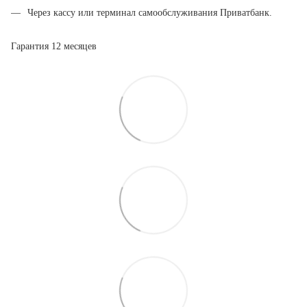
Через кассу или терминал самообслуживания Приватбанк.
Гарантия 12 месяцев