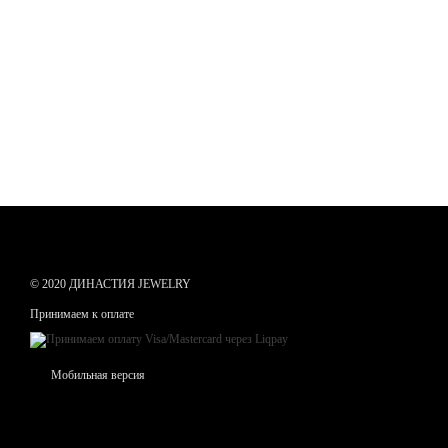
© 2020 ДИНАСТИЯ JEWELRY
Принимаем к оплате
Мобильная версия