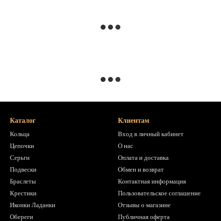
Каталог
Клиентам
Кольца
Вход в личный кабинет
Цепочки
О нас
Серьги
Оплата и доставка
Подвески
Обмен и возврат
Браслеты
Контактная информация
Крестики
Пользовательское соглашение
Иконки Ладанки
Отзывы о магазине
Обереги
Публичная оферта