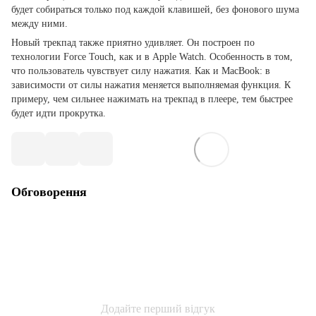
будет собираться только под каждой клавишей, без фонового шума
между ними.
Новый трекпад также приятно удивляет. Он построен по
технологии Force Touch, как и в Apple Watch. Особенность в том,
что пользователь чувствует силу нажатия. Как и MacBook: в
зависимости от силы нажатия меняется выполняемая функция. К
примеру, чем сильнее нажимать на трекпад в плеере, тем быстрее
будет идти прокрутка.
Обговорення
Додайте перший відгук